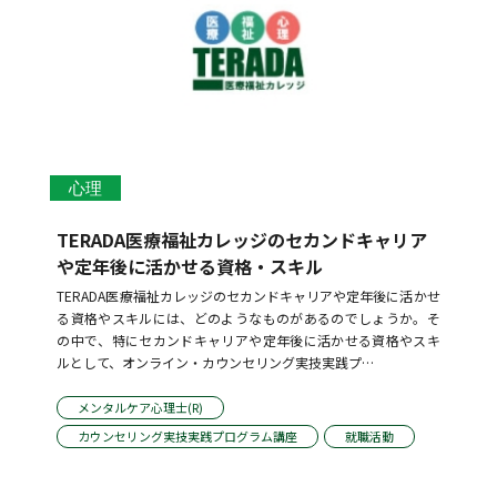
心理
TERADA医療福祉カレッジのセカンドキャリア
や定年後に活かせる資格・スキル
TERADA医療福祉カレッジのセカンドキャリアや定年後に活かせ
る資格やスキルには、どのようなものがあるのでしょうか。そ
の中で、特にセカンドキャリアや定年後に活かせる資格やスキ
ルとして、オンライン・カウンセリング実技実践プ…
メンタルケア心理士(R)
カウンセリング実技実践プログラム講座
就職活動