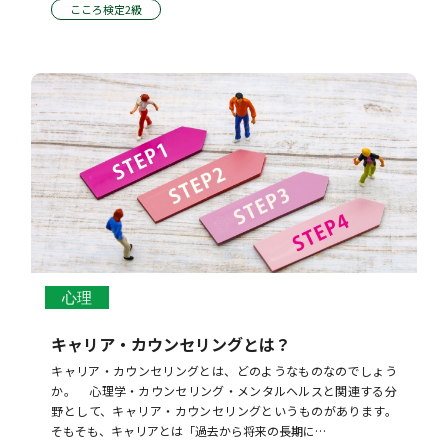
こころ検定2級
心理
キャリア・カウンセリングとは？
キャリア・カウンセリングとは、どのようなものなのでしょう
か。    心理学・カウンセリング・メンタルヘルスと関連する分
野として、キャリア・カウンセリングというものがあります。 
そもそも、キャリアとは「過去から将来の長期に…