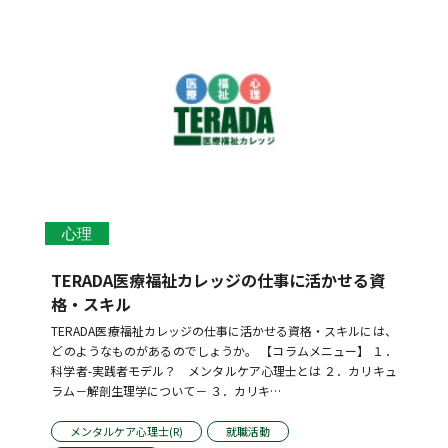
心理
TERADA医療福祉カレッジの仕事に活かせる資
格・スキル
TERADA医療福祉カレッジの仕事に活かせる資格・スキルには、
どのようなものがあるのでしょうか。 【コラムメニュー】 １．
科学者-実践者モデル？　メンタルケア心理士とは ２．カリキュ
ラム－解剖生理学について－ ３．カリキ…
メンタルケア心理士(R)
就職活動