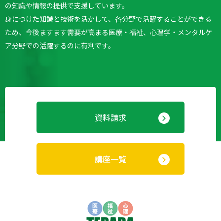
の知識や情報の提供で支援しています。
身につけた知識と技術を活かして、各分野で活躍することができる
ため、今後ますます需要が高まる医療・福祉、心理学・メンタルケ
ア分野での活躍するのに有利です。
資料請求
講座一覧