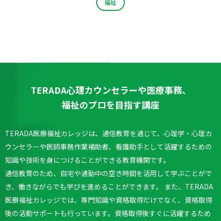
福祉
TERADA心理カウンセラーや医療事務、
福祉のプロを目指す講座
TERADA医療福祉カレッジは、通信教育を通じて、心理学・心理カ
ウンセラーや医師事務作業補助者、看護助手として活躍するための
知識や技術を身につけることができる教育機関です。
通信教育のため、自宅や通勤中の空き時間を活用して学ぶことがで
き、働きながらでも学びを進めることができます。
また、TERADA
医療福祉カレッジでは、専門知識や資格取得だけでなく、資格取得
後の活動サポートも行っています。
資格取得後すぐに活躍するため