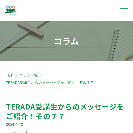
コラム
TOP
コラム一覧
TERADA受講生からのメッセージをご紹介！その７７
TERADA受講生からのメッセージを
ご紹介！その７７
2024.4.12