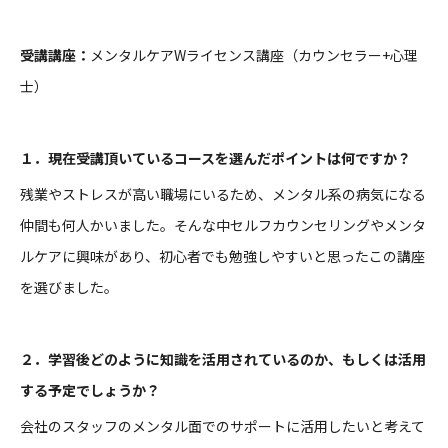
受講講座：
メンタルケア
W
ライセンス講座（カウンセラー
+
心理
士）
１．現在受講頂いているコースを選んだポイントは何ですか？
残業やストレスが高い職場にいるため、メンタル系の病気になる
仲間も何人かいました。そんな中セルフカウンセリングやメンタ
ルケアに興味があり、初心者でも勉強しやすいと思ったこの講座
を選びました。
２．学習後どのように知識を活用されているのか、もしくは活用
する予定でしょうか？
会社のスタッフのメンタル面でのサポートに活用したいと考えて