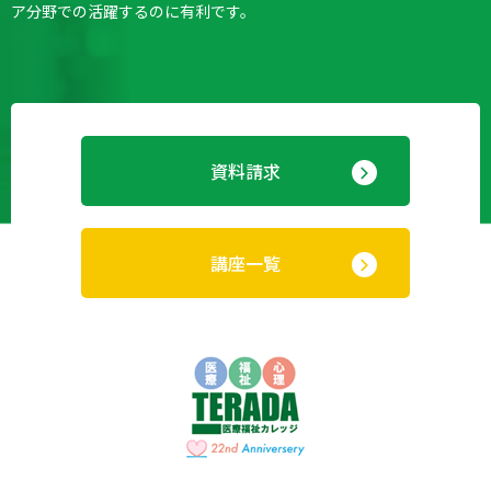
ア分野での活躍するのに有利です。
資料請求
講座一覧