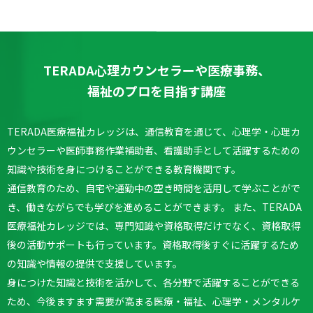
TERADA心理カウンセラーや医療事務、
福祉のプロを目指す講座
TERADA医療福祉カレッジは、通信教育を通じて、心理学・心理カ
ウンセラーや医師事務作業補助者、看護助手として活躍するための
知識や技術を身につけることができる教育機関です。
通信教育のため、自宅や通勤中の空き時間を活用して学ぶことがで
き、働きながらでも学びを進めることができます。
また、TERADA
医療福祉カレッジでは、専門知識や資格取得だけでなく、資格取得
後の活動サポートも行っています。
資格取得後すぐに活躍するため
の知識や情報の提供で支援しています。
身につけた知識と技術を活かして、各分野で活躍することができる
ため、今後ますます需要が高まる医療・福祉、心理学・メンタルケ