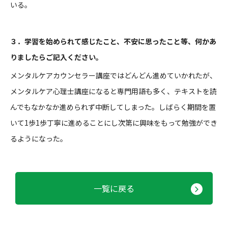
いる。
３．学習を始められて感じたこと、不安に思ったこと等、何かあ
りましたらご記入ください。
メンタルケアカウンセラー講座ではどんどん進めていかれたが、
メンタルケア心理士講座になると専門用語も多く、テキストを読
んでもなかなか進められず中断してしまった。しばらく期間を置
いて
1
歩
1
歩丁寧に進めることにし次第に興味をもって勉強ができ
るようになった。
一覧に戻る