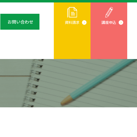
お問い合わせ
資料請求
講座申込