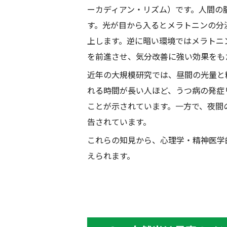
ーカディアン・リズム）です。人間の
す。光が目から入るとメラトニンの分
上します。逆に暗い環境ではメラトニ
を前進させ、気分改善に強い効果をも
近年の大規模研究では、昼間の光量と
れる時間が長い人ほど、うつ病の発症
ことが示されています。一方で、夜間
告されています。
これらの知見から、心理学・精神医学
えられます。