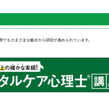
野でもさまざまな観点から研究が進められています。