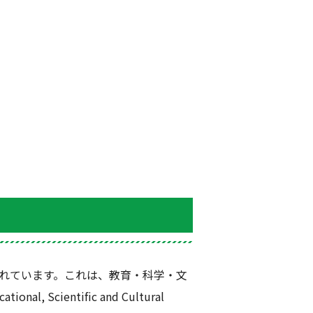
れています。これは、教育・科学・文
ational, Scientific and Cultural