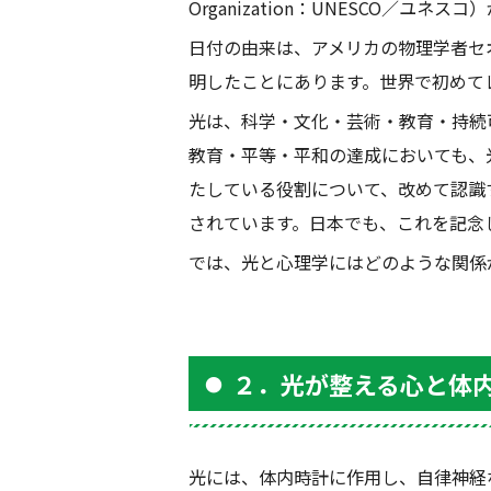
Organization
：
UNESCO
／ユネスコ）
日付の由来は、アメリカの物理学者セ
明したことにあります。世界で初めて
光は、科学・文化・芸術・教育・持続
教育・平等・平和の達成においても、
たしている役割について、改めて認識
されています。日本でも、これを記念
では、光と心理学にはどのような関係
２．光が整える心と体
光には、体内時計に作用し、自律神経