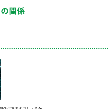
学の関係
関係があるのでしょうか