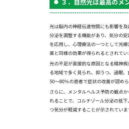
３．自然光は最高のメ
光は脳内の神経伝達物質にも影響を及
分泌を調整する機能があり、気分の安
を応用し、心理療法の一つとして光療
薬と同様の効果が得られるとされてい
光の不足が直接的な原因となる精神疾
る地域で多く見られ、抑うつ、過眠、
50
〜
80
％の患者で症状の改善が認めら
さらに、メンタルヘルス予防の観点か
れることで、コルチゾール分泌の低下
つ気分が軽減することが示されていま