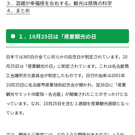
３．混雑が幸福感を左右する。観光は感情の科学
４．まとめ
１．10月25日は「産業観光の日
日本では365日の全てに何らかの記念日が制定されています。10
月25日は「産業観光の日」に制定されています。これは名古屋商
工会議所文化委員会が制定したものです。日付の由来は2001年
10月25日に名古屋市産業技術記念会が開かれ、翌26日に「産業
観光サミットIN愛知・名古屋」が開催されたことがきっかけとな
っています。なお、10月25日を含む１週間を産業観光週間となっ
ています。
では、観光と心理学には、どのような関係があるのでしょうか。