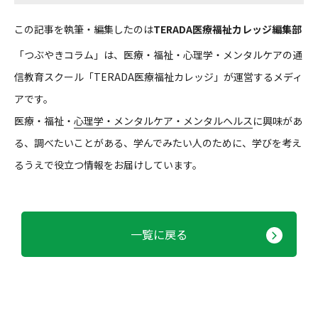
この記事を執筆・編集したのは
TERADA医療福祉カレッジ編集部
「つぶやきコラム」は、医療・福祉・心理学・メンタルケアの通
信教育スクール「TERADA医療福祉カレッジ」が運営するメディ
アです。
医療・福祉・
心理学・メンタルケア・メンタルヘルス
に興味があ
る、調べたいことがある、学んでみたい人のために、学びを考え
るうえで役立つ情報をお届けしています。
一覧に戻る