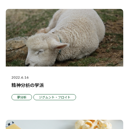
2022.6.16
精神分析の学派
夢分析
ジグムント・フロイト