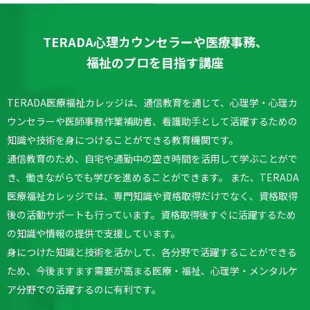
TERADA心理カウンセラーや医療事務、
福祉のプロを目指す講座
TERADA医療福祉カレッジは、通信教育を通じて、心理学・心理カ
ウンセラーや医師事務作業補助者、看護助手として活躍するための
知識や技術を身につけることができる教育機関です。
通信教育のため、自宅や通勤中の空き時間を活用して学ぶことがで
き、働きながらでも学びを進めることができます。
また、TERADA
医療福祉カレッジでは、専門知識や資格取得だけでなく、資格取得
後の活動サポートも行っています。
資格取得後すぐに活躍するため
の知識や情報の提供で支援しています。
身につけた知識と技術を活かして、各分野で活躍することができる
ため、今後ますます需要が高まる医療・福祉、心理学・メンタルケ
ア分野での活躍するのに有利です。