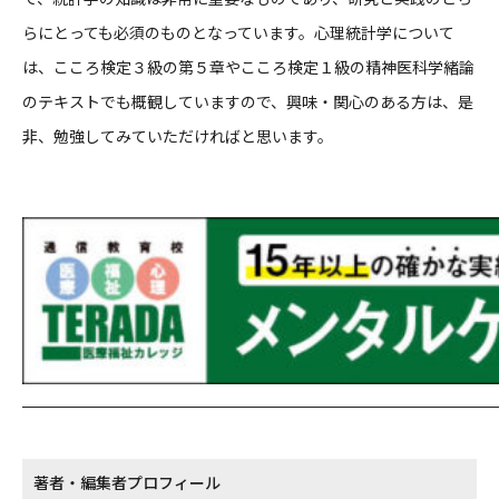
らにとっても必須のものとなっています。心理統計学について
は、こころ検定３級の第５章やこころ検定１級の精神医科学緒論
のテキストでも概観していますので、興味・関心のある方は、是
非、勉強してみていただければと思います。
著者・編集者プロフィール