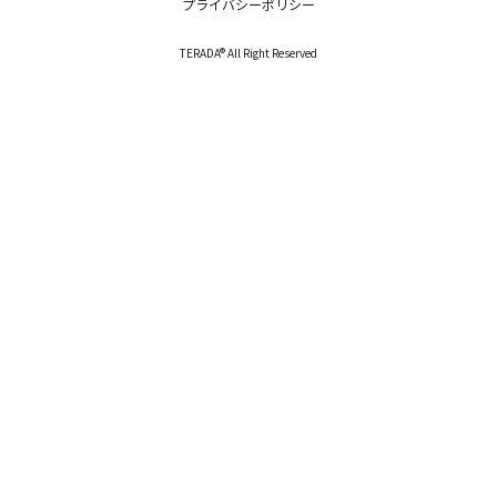
プライバシーポリシー
TERADA® All Right Reserved