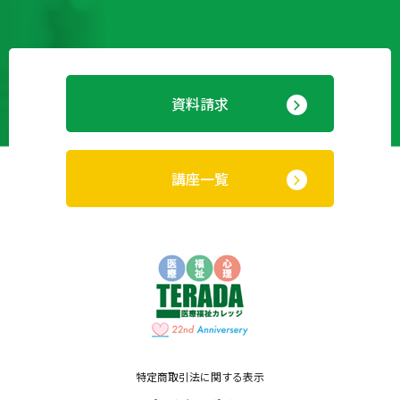
資料請求
講座一覧
特定商取引法に関する表示