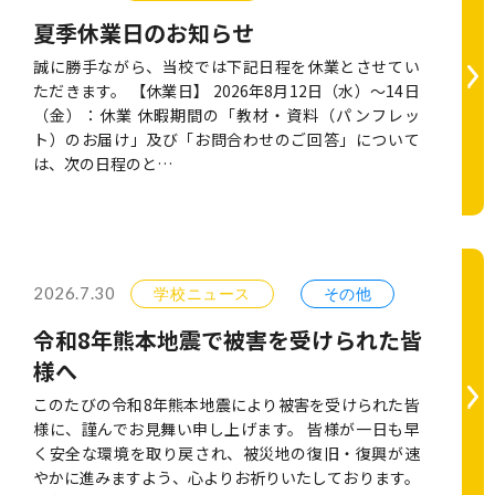
夏季休業日のお知らせ
誠に勝手ながら、当校では下記日程を休業とさせてい
ただきます。 【休業日】 2026年8月12日（水）～14日
（金）：休業 休暇期間の「教材・資料（パンフレッ
ト）のお届け」及び「お問合わせのご回答」について
は、次の日程のと…
2026.7.30
学校ニュース
その他
令和8年熊本地震で被害を受けられた皆
様へ
このたびの令和8年熊本地震により被害を受けられた皆
様に、謹んでお見舞い申し上げます。 皆様が一日も早
く安全な環境を取り戻され、被災地の復旧・復興が速
やかに進みますよう、心よりお祈りいたしております。 