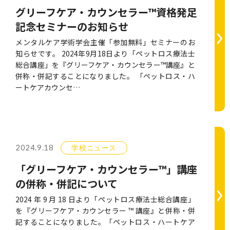
グリーフケア・カウンセラー™資格発足
記念セミナーのお知らせ
メンタルケア学術学会主催「参加無料」セミナーのお
知らせです。 2024年9月18日より「ペットロス療法士
総合講座」を『グリーフケア・カウンセラー™講座』と
併称・併記することになりました。 「ペットロス・ハ
ートケアカウンセ…
2024.9.18
学校ニュース
「グリーフケア・カウンセラー™」講座
の併称・併記について
2024 年 9 月 18 日より「ペットロス療法士総合講座」
を『グリーフケア・カウンセラー ™ 講座』と併称・併
記することになりました。「ペットロス・ハートケア