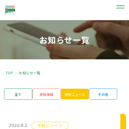
お知らせ一覧
TOP
お知らせ一覧
全て
資格情報
学校ニュース
その他
2026.8.3
学校ニュース