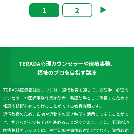
▶︎
1
2
TERADA心理カウンセラーや医療事務、
福祉のプロを目指す講座
TERADA医療福祉カレッジは、通信教育を通じて、心理学・心理カ
ウンセラーや医師事務作業補助者、看護助手として活躍するための
知識や技術を身につけることができる教育機関です。
通信教育のため、自宅や通勤中の空き時間を活用して学ぶことがで
き、働きながらでも学びを進めることができます。
また、TERADA
医療福祉カレッジでは、専門知識や資格取得だけでなく、資格取得