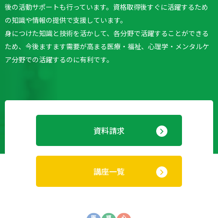
後の活動サポートも行っています。
資格取得後すぐに活躍するため
の知識や情報の提供で支援しています。
身につけた知識と技術を活かして、各分野で活躍することができる
ため、今後ますます需要が高まる医療・福祉、心理学・メンタルケ
ア分野での活躍するのに有利です。
資料請求
講座一覧