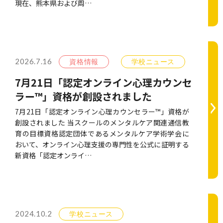
現在、熊本県および周…
2026.7.16
資格情報
学校ニュース
7月21日「認定オンライン心理カウンセ
ラー™」資格が創設されました
7月21日「認定オンライン心理カウンセラー™」資格が
創設されました 当スクールのメンタルケア関連通信教
育の目標資格認定団体であるメンタルケア学術学会に
おいて、オンライン心理支援の専門性を公式に証明する
新資格「認定オンライ…
2024.10.2
学校ニュース