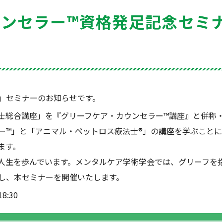
ウンセラー™資格発足記念セミ
」セミナーのお知らせです。
療法士総合講座」を『グリーフケア・カウンセラー™講座』と併
ー™」と「アニマル・ペットロス療法士®」の講座を学ぶこと
ます。
人生を歩んでいます。メンタルケア学術学会では、グリーフを
し、本セミナーを開催いたします。
8:30