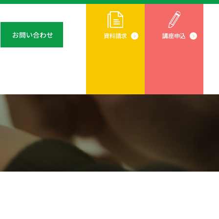
お問い合わせ
資料請求
講座申込