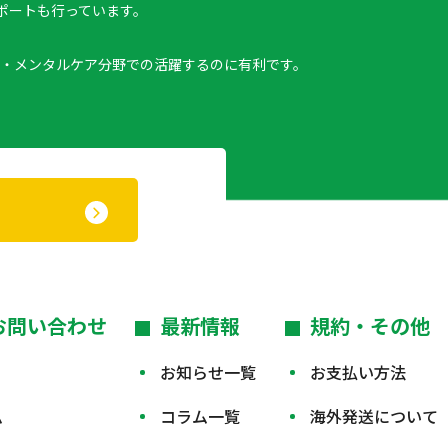
ポートも行っています。
・メンタルケア分野での活躍するのに有利です。
お問い合わせ
最新情報
規約・その他
お知らせ一覧
お支払い方法
ム
コラム一覧
海外発送について