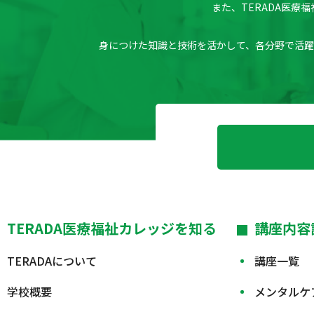
また、TERADA医
身につけた知識と技術を活かして、各分野で活
TERADA医療福祉カレッジを知る
講座内容
TERADAについて
講座一覧
学校概要
メンタルケ