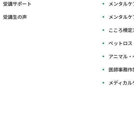
受講サポート
メンタルケ
受講生の声
メンタルケ
こころ検定
ペットロス
アニマル・
医師事務作
メディカル