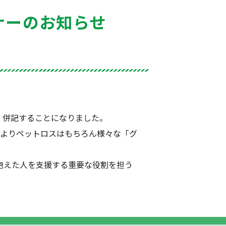
ナーのお知らせ
称・併記することになりました。
によりペットロスはもちろん様々な「グ
抱えた人を支援する重要な役割を担う