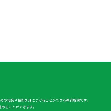
、
ための知識や技術を身につけることができる教育機関です。
進めることができます。