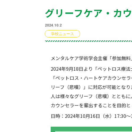
グリーフケア・カ
2024.10.2
学校ニュース
メンタルケア学術学会主催「参加無料
2024年9月18日より「ペットロス
「ペットロス・ハートケアカウンセラ
リーフ（悲嘆）」に対応が可能となり
人は様々なグリーフ（悲嘆）とともに
カウンセラーを輩出することを目的と
日時：2024年10月16日（水）17:30～1