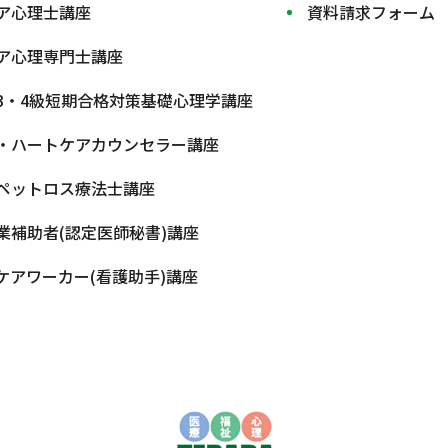
ア心理士講座
資料請求フォーム
ア心理専門士講座
3・4級短期合格対策基礎心理学講座
・ハートケアカウンセラー講座
ペットロス療法士講座
業補助者(認定医師秘書)講座
ケアワーカー(看護助手)講座