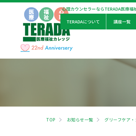
心理カウンセラーならTERADA医療福
TERADAについて
講座一覧
TOP
お知らせ一覧
グリーフケア・