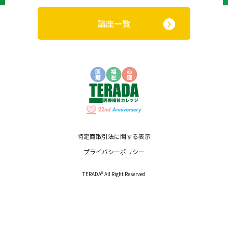
講座一覧
特定商取引法に関する表示
プライバシーポリシー
TERADA® All Right Reserved