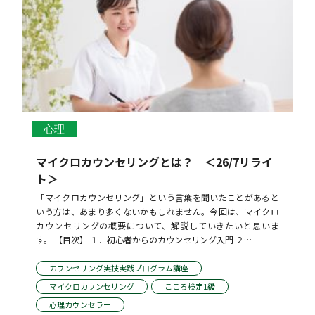
心理
マイクロカウンセリングとは？ ＜26/7リライ
ト＞
「マイクロカウンセリング」という言葉を聞いたことがあると
いう方は、あまり多くないかもしれません。今回は、マイクロ
カウンセリングの概要について、解説していきたいと思いま
す。 【目次】 １．初心者からのカウンセリング入門 ２…
カウンセリング実技実践プログラム講座
マイクロカウンセリング
こころ検定1級
心理カウンセラー