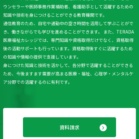
ウンセラーや医師事務作業補助者、看護助手として活躍するための
知識や技術を身につけることができる教育機関です。
通信教育のため、自宅や通勤中の空き時間を活用して学ぶことがで
き、働きながらでも学びを進めることができます。
また、TERADA
医療福祉カレッジでは、専門知識や資格取得だけでなく、資格取得
後の活動サポートも行っています。
資格取得後すぐに活躍するため
の知識や情報の提供で支援しています。
身につけた知識と技術を活かして、各分野で活躍することができる
ため、今後ますます需要が高まる医療・福祉、心理学・メンタルケ
ア分野での活躍するのに有利です。
資料請求