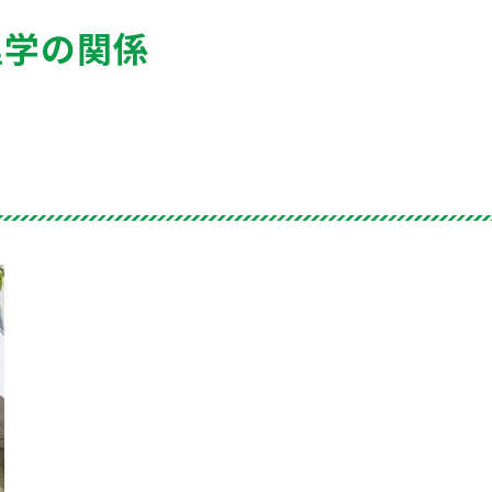
理学の関係