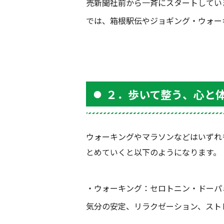
売新聞社前から一斉にスタートしてい
では、箱根駅伝やジョギング・ウォー
２．歩いて整う、心と
ウォーキングやマラソンなどはいずれ
とめていくと以下のようになります。
・ウォーキング：セロトニン・ドーパ
気分の安定、リラクゼーション、スト