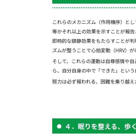
これらのメカニズム（作用機序）とし
等かそれ以上の効果を示すことが報告
即時的な鎮静効果をもたらすことが判
ズムが整うことで心拍変動（
HRV
）が
そして、これらの運動は自尊感情や自
ら、自分自身の中で「できた」という
努力は必ず報われる、困難を乗り越え
４．眠りを整える、歩