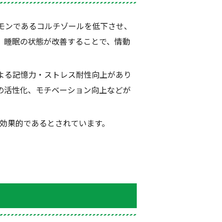
モンであるコルチゾールを低下させ、
、睡眠の状態が改善することで、情動
よる記憶力・ストレス耐性向上があり
の活性化、モチベーション向上などが
効果的であるとされています。