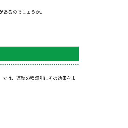
があるのでしょうか。
。では、運動の種類別にその効果をま