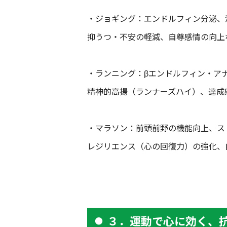
・ジョギング：エンドルフィン分泌、
抑うつ・不安の軽減、自尊感情の向上
・ランニング：βエンドルフィン・ア
精神的高揚（ランナーズハイ）、達成
・マラソン：前頭前野の機能向上、ス
レジリエンス（心の回復力）の強化、
３．運動で心に効く、