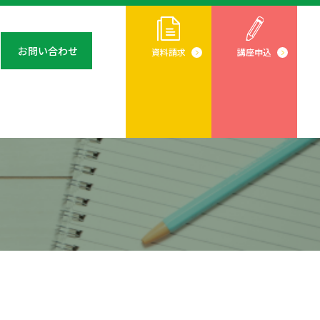
お問い合わせ
資料請求
講座申込