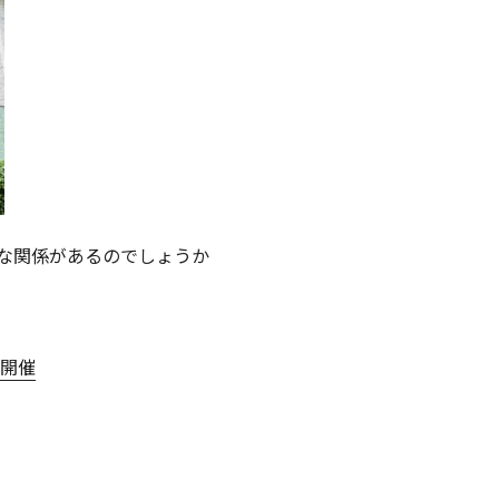
な関係があるのでしょうか
伝開催