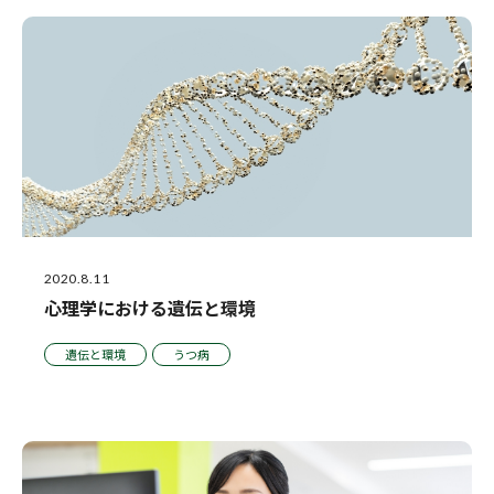
2020.8.11
心理学における遺伝と環境
遺伝と環境
うつ病