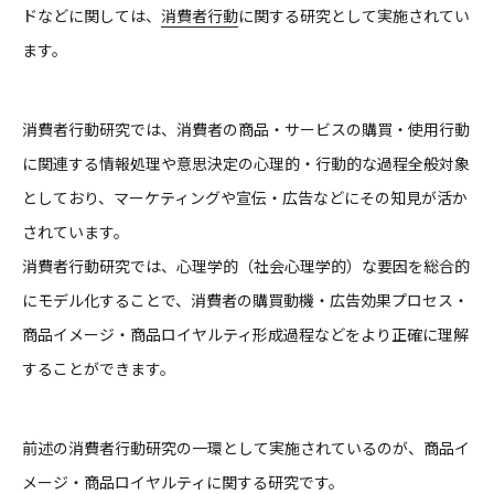
ドなどに関しては、
消費者行動
に関する研究として実施されてい
ます。
消費者行動研究では、消費者の商品・サービスの購買・使用行動
に関連する情報処理や意思決定の心理的・行動的な過程全般対象
としており、マーケティングや宣伝・広告などにその知見が活か
されています。
消費者行動研究では、心理学的（社会心理学的）な要因を総合的
にモデル化することで、消費者の購買動機・広告効果プロセス・
商品イメージ・商品ロイヤルティ形成過程などをより正確に理解
することができます。
前述の消費者行動研究の一環として実施されているのが、商品イ
メージ・商品ロイヤルティに関する研究です。