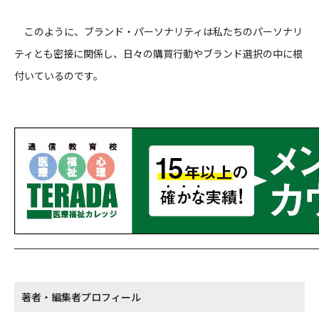
このように、ブランド・パーソナリティは私たちのパーソナリ
ティとも密接に関係し、日々の購買行動やブランド選択の中に根
付いているのです。
著者・編集者プロフィール