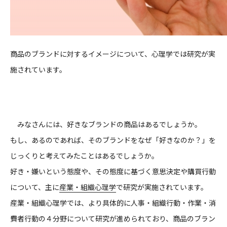
商品のブランドに対するイメージについて、心理学では研究が実
施されています。
みなさんには、好きなブランドの商品はあるでしょうか。
もし、あるのであれば、そのブランドをなぜ「好きなのか？」を
じっくりと考えてみたことはあるでしょうか。
好き・嫌いという態度や、その態度に基づく意思決定や購買行動
について、主に
産業・組織心理学
で研究が実施されています。
産業・組織心理学では、より具体的に人事・組織行動・作業・消
費者行動の４分野について研究が進められており、商品のブラン