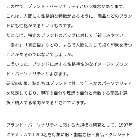
この中で、ブランド・パーソナリティという概念があります。
これは、人間にも性格的な特徴があるように、商品などのブラン
ドにも性格があるというものです。
たとえば、特定のブランドのバッグに対して「親しみやすい」
「素朴」「真面目」などの、まるで人間に対して抱く印象を持つ
ことがあるのではないでしょうか。
こういった、ブランドに対する性格特性的なイメージをブラン
ド・パーソナリティとよびます。
研究の結果、私たちはブランドに対して何らかのパーソナリティ
を想定しており、現在の自分や理想の自分と合致する商品を選
択・購入する傾向があるとされています。
ブランド・パーソナリティに関する大規模な研究として、
1997年
にアメリカで1,200名を対象に服・歯磨き粉・食品・クレジット