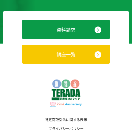
資料請求
講座一覧
特定商取引法に関する表示
プライバシーポリシー