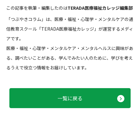
この記事を執筆・編集したのは
TERADA医療福祉カレッジ編集部
「つぶやきコラム」は、医療・福祉・心理学・メンタルケアの通
信教育スクール「TERADA医療福祉カレッジ」が運営するメディ
アです。
医療・福祉・心理学・メンタルケア・メンタルヘルスに興味があ
る、調べたいことがある、学んでみたい人のために、学びを考え
るうえで役立つ情報をお届けしています。
一覧に戻る