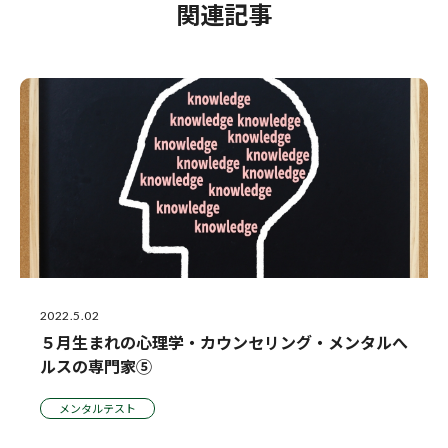
関連記事
2022.5.02
５月生まれの心理学・カウンセリング・メンタルへ
ルスの専門家⑤
メンタルテスト