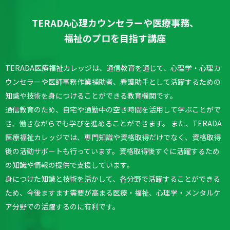
TERADA心理カウンセラーや医療事務、
福祉のプロを目指す講座
TERADA医療福祉カレッジは、通信教育を通じて、心理学・心理カ
ウンセラーや医師事務作業補助者、看護助手として活躍するための
知識や技術を身につけることができる教育機関です。
通信教育のため、自宅や通勤中の空き時間を活用して学ぶことがで
き、働きながらでも学びを進めることができます。
また、TERADA
医療福祉カレッジでは、専門知識や資格取得だけでなく、資格取得
後の活動サポートも行っています。
資格取得後すぐに活躍するため
の知識や情報の提供で支援しています。
身につけた知識と技術を活かして、各分野で活躍することができる
ため、今後ますます需要が高まる医療・福祉、心理学・メンタルケ
ア分野での活躍するのに有利です。