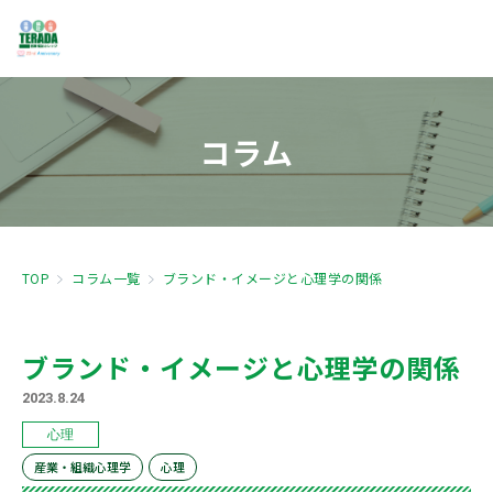
コラム
TOP
コラム一覧
ブランド・イメージと心理学の関係
ブランド・イメージと心理学の関係
2023.8.24
心理
産業・組織心理学
心理