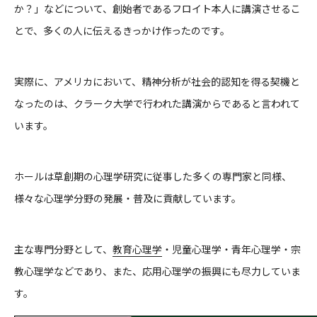
か？」などについて、創始者であるフロイト本人に講演させるこ
とで、多くの人に伝えるきっかけ作ったのです。
実際に、アメリカにおいて、精神分析が社会的認知を得る契機と
なったのは、クラーク大学で行われた講演からであると言われて
います。
ホールは草創期の心理学研究に従事した多くの専門家と同様、
様々な心理学分野の発展・普及に貢献しています。
主な専門分野として、
教育心理学
・児童心理学・青年心理学・宗
教心理学などであり、また、応用心理学の振興にも尽力していま
す。