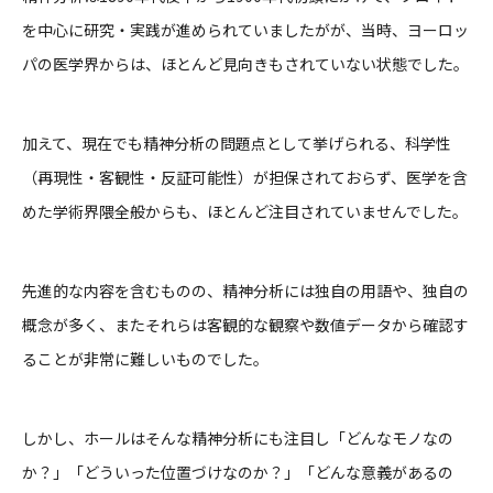
を中心に研究・実践が進められていましたがが、当時、ヨーロッ
パの医学界からは、ほとんど見向きもされていない状態でした。
加えて、現在でも精神分析の問題点として挙げられる、科学性
（再現性・客観性・反証可能性）が担保されておらず、医学を含
めた学術界隈全般からも、ほとんど注目されていませんでした。
先進的な内容を含むものの、精神分析には独自の用語や、独自の
概念が多く、またそれらは客観的な観察や数値データから確認す
ることが非常に難しいものでした。
しかし、ホールはそんな精神分析にも注目し「どんなモノなの
か？」「どういった位置づけなのか？」「どんな意義があるの