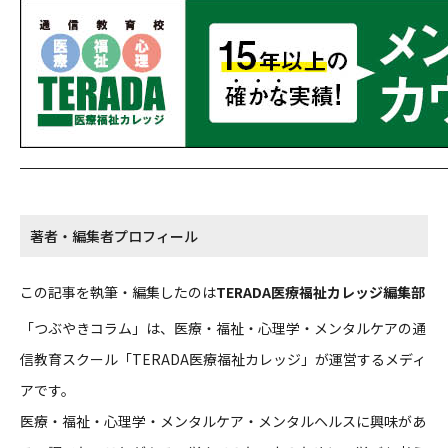
著者・編集者プロフィール
この記事を執筆・編集したのは
TERADA医療福祉カレッジ編集部
「つぶやきコラム」は、医療・福祉・心理学・メンタルケアの通
信教育スクール「TERADA医療福祉カレッジ」が運営するメディ
アです。
医療・福祉・心理学・メンタルケア・メンタルヘルスに興味があ