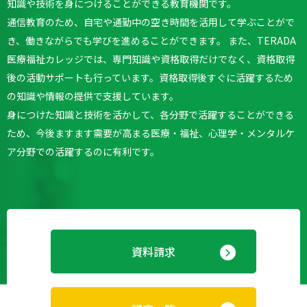
知識や技術を身につけることができる教育機関です。
通信教育のため、自宅や通勤中の空き時間を活用して学ぶことがで
き、働きながらでも学びを進めることができます。
また、TERADA
医療福祉カレッジでは、専門知識や資格取得だけでなく、資格取得
後の活動サポートも行っています。
資格取得後すぐに活躍するため
の知識や情報の提供で支援しています。
身につけた知識と技術を活かして、各分野で活躍することができる
ため、今後ますます需要が高まる医療・福祉、心理学・メンタルケ
ア分野での活躍するのに有利です。
資料請求