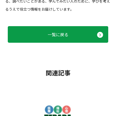
る、調べたいことがある、学んでみたい人のために、学びを考え
るうえで役立つ情報をお届けしています。
一覧に戻る
関連記事