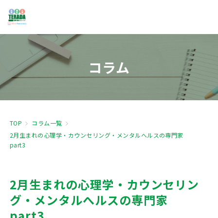
コラム
TOP
コラム一覧
2月生まれの心理学・カウンセリング・メンタルへルスの専門家
part3
2月生まれの心理学・カウンセリン
グ・メンタルへルスの専門家
part3