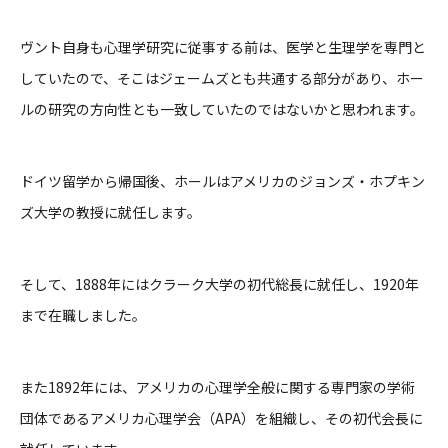
ヴント自身も心理学研究に従事する前は、医学と生理学を専門と
していたので、そこはジェームズとも共通する部分があり、ホー
ルの研究の方向性とも一致していたのではないかと思われます。
ドイツ留学から帰国後、ホールはアメリカのジョンズ・ホプキン
ズ大学の教授に就任します。
そして、1888年にはクラーク大学の初代総長に就任し、1920年
まで在職しました。
また1892年には、アメリカの心理学全般に関する専門家の学術
団体であるアメリカ心理学会（APA）を組織し、その初代会長に