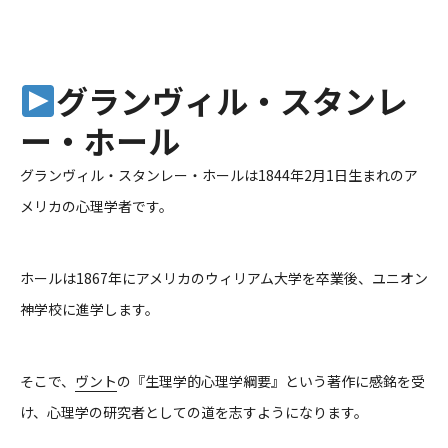
グランヴィル・スタンレ
ー・ホール
グランヴィル・スタンレー・ホールは1844年2月1日生まれのア
メリカの心理学者です。
ホールは1867年にアメリカのウィリアム大学を卒業後、ユニオン
神学校に進学します。
そこで、
ヴント
の『生理学的心理学綱要』という著作に感銘を受
け、心理学の研究者としての道を志すようになります。