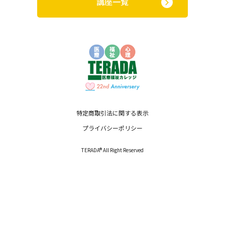
講座一覧
特定商取引法に関する表示
プライバシーポリシー
TERADA® All Right Reserved