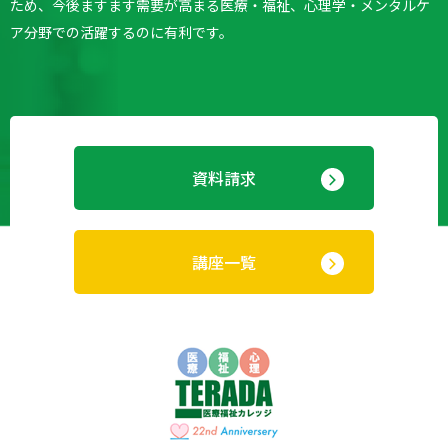
ため、今後ますます需要が高まる医療・福祉、心理学・メンタルケ
ア分野での活躍するのに有利です。
資料請求
講座一覧