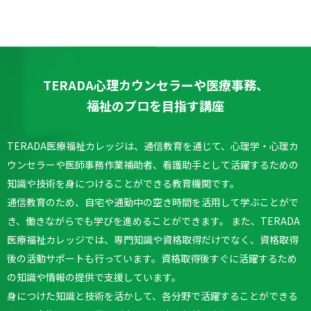
TERADA心理カウンセラーや医療事務、
福祉のプロを目指す講座
TERADA医療福祉カレッジは、通信教育を通じて、心理学・心理カ
ウンセラーや医師事務作業補助者、看護助手として活躍するための
知識や技術を身につけることができる教育機関です。
通信教育のため、自宅や通勤中の空き時間を活用して学ぶことがで
き、働きながらでも学びを進めることができます。
また、TERADA
医療福祉カレッジでは、専門知識や資格取得だけでなく、資格取得
後の活動サポートも行っています。
資格取得後すぐに活躍するため
の知識や情報の提供で支援しています。
身につけた知識と技術を活かして、各分野で活躍することができる