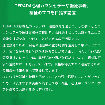
TERADA心理カウンセラーや医療事務、
福祉のプロを目指す講座
TERADA医療福祉カレッジは、通信教育を通じて、心理学・心理カ
ウンセラーや医師事務作業補助者、看護助手として活躍するための
知識や技術を身につけることができる教育機関です。
通信教育のため、自宅や通勤中の空き時間を活用して学ぶことがで
き、働きながらでも学びを進めることができます。
また、TERADA
医療福祉カレッジでは、専門知識や資格取得だけでなく、資格取得
後の活動サポートも行っています。
資格取得後すぐに活躍するため
の知識や情報の提供で支援しています。
身につけた知識と技術を活かして、各分野で活躍することができる
ため、今後ますます需要が高まる医療・福祉、心理学・メンタルケ
ア分野での活躍するのに有利です。