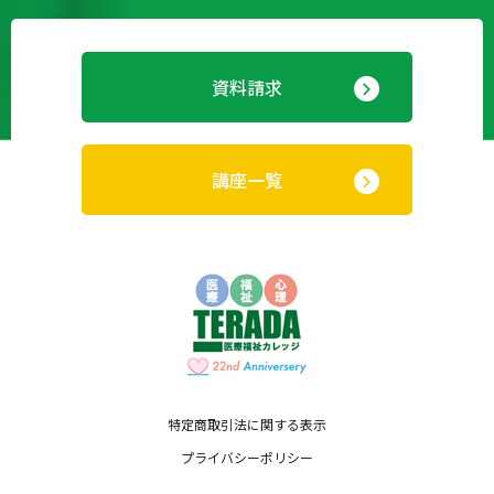
資料請求
講座一覧
特定商取引法に関する表示
プライバシーポリシー