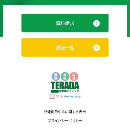
資料請求
講座一覧
特定商取引法に関する表示
プライバシーポリシー