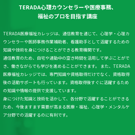
TERADA心理カウンセラーや医療事務、
福祉のプロを目指す講座
TERADA医療福祉カレッジは、通信教育を通じて、心理学・心理カ
ウンセラーや医師事務作業補助者、看護助手として活躍するための
知識や技術を身につけることができる教育機関です。
通信教育のため、自宅や通勤中の空き時間を活用して学ぶことがで
き、働きながらでも学びを進めることができます。
また、TERADA
医療福祉カレッジでは、専門知識や資格取得だけでなく、資格取得
後の活動サポートも行っています。
資格取得後すぐに活躍するため
の知識や情報の提供で支援しています。
身につけた知識と技術を活かして、各分野で活躍することができる
ため、今後ますます需要が高まる医療・福祉、心理学・メンタルケ
ア分野での活躍するのに有利です。