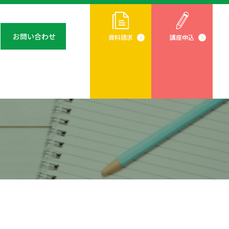
お問い合わせ
資料請求
講座申込