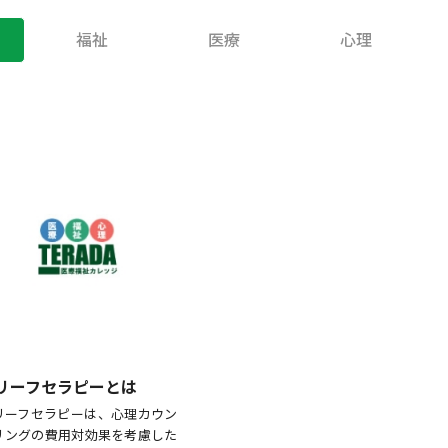
福祉
医療
心理
リーフセラピーとは
リーフセラピーは、心理カウン
リングの費用対効果を考慮した