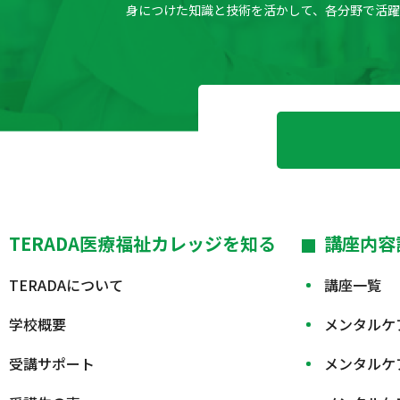
身につけた知識と技術を活かして、各分野で活
TERADA医療福祉カレッジを知る
講座内容
TERADAについて
講座一覧
学校概要
メンタルケ
受講サポート
メンタルケ