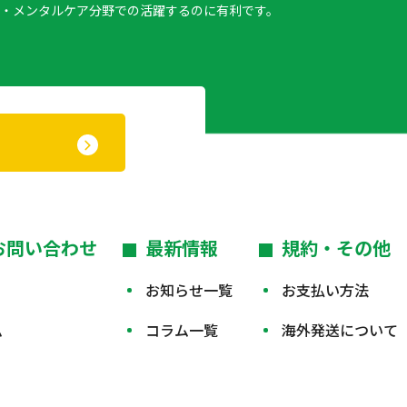
・メンタルケア分野での活躍するのに有利です。
お問い合わせ
最新情報
規約・その他
お知らせ一覧
お支払い方法
ム
コラム一覧
海外発送について