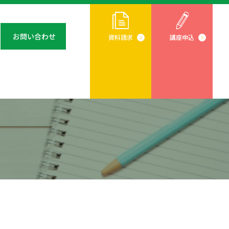
お問い合わせ
資料請求
講座申込