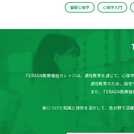
基礎心理学
心理学入門
TERADA医療福祉カレッジは、通信教育を通じて、心
通信教育のため、自宅
また、TERADA医
身につけた知識と技術を活かして、各分野で活