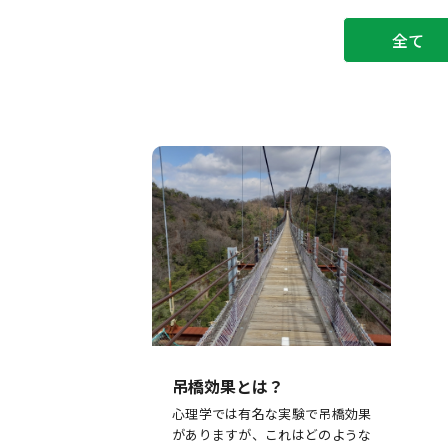
全て
吊橋効果とは？
心理学では有名な実験で吊橋効果
がありますが、これはどのような