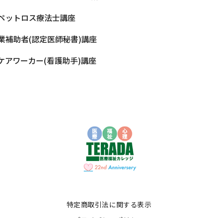
ペットロス療法士講座
業補助者(認定医師秘書)講座
ケアワーカー(看護助手)講座
特定商取引法に関する表示