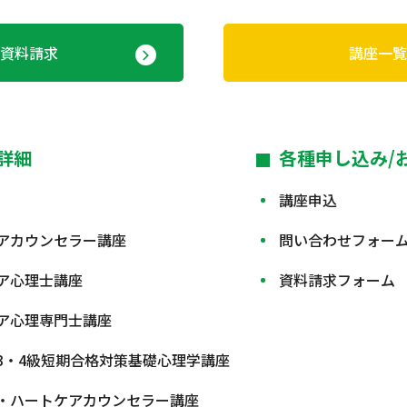
資料請求
講座一覧
詳細
各種申し込み/
講座申込
アカウンセラー講座
問い合わせフォー
ア心理士講座
資料請求フォーム
ア心理専門士講座
3・4級短期合格対策基礎心理学講座
・ハートケアカウンセラー講座