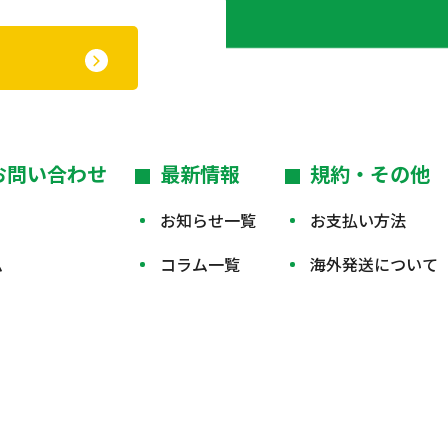
お問い合わせ
最新情報
規約・その他
お知らせ一覧
お支払い方法
ム
コラム一覧
海外発送について