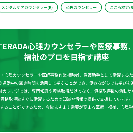
メンタルケアカウンセラー(R)
心理カウンセラー
こころ検定(R
TERADA心理カウンセラーや医療事務
福祉のプロを目指す講座
理学・心理カウンセラーや医師事務作業補助者、看護助手として活躍する
や通勤中の空き時間を活用して学ぶことができ、働きながらでも学びを
療福祉カレッジでは、専門知識や資格取得だけでなく、資格取得後の活動サ
資格取得後すぐに活躍するための知識や情報の提供で支援しています。
躍することができるため、今後ますます需要が高まる医療・福祉、心理学