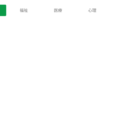
福祉
医療
心理