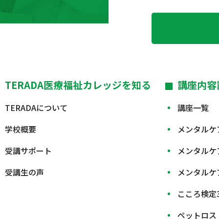
TERADA医療福祉カレッジを知る
講座内容
TERADAについて
講座一覧
学校概要
メンタルケ
受講サポート
メンタルケ
受講生の声
メンタルケ
こころ検定
ペットロス