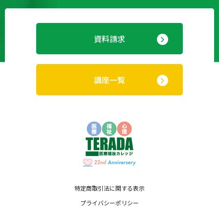
資料請求
講座一覧
特定商取引法に関する表示
プライバシーポリシー