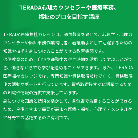
TERADA心理カウンセラーや医療事務、
福祉のプロを目指す講座
TERADA医療福祉カレッジは、通信教育を通じて、心理学・心理カ
ウンセラーや医師事務作業補助者、看護助手として活躍するための
知識や技術を身につけることができる教育機関です。
通信教育のため、自宅や通勤中の空き時間を活用して学ぶことがで
き、働きながらでも学びを進めることができます。
また、TERADA
医療福祉カレッジでは、専門知識や資格取得だけでなく、資格取得
後の活動サポートも行っています。
資格取得後すぐに活躍するため
の知識や情報の提供で支援しています。
身につけた知識と技術を活かして、各分野で活躍することができる
ため、今後ますます需要が高まる医療・福祉、心理学・メンタルケ
ア分野での活躍するのに有利です。