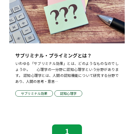
サブリミナル・プライミングとは？
いわゆる「サブリミナル効果」とは、どのようなものなのでし
ょうか。      心理学の一分野に認知心理学という分野がありま
す。 認知心理学とは、人間の認知機能について研究する分野で
あり、人間の思考・意思…
サブリミナル効果
認知心理学
1