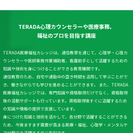
TERADA心理カウンセラーや医療事務、
福祉のプロを目指す講座
TERADA医療福祉カレッジは、通信教育を通じて、心理学・心理カ
ウンセラーや医師事務作業補助者、看護助手として活躍するための
知識や技術を身につけることができる教育機関です。
通信教育のため、自宅や通勤中の空き時間を活用して学ぶことがで
き、働きながらでも学びを進めることができます。
また、TERADA
医療福祉カレッジでは、専門知識や資格取得だけでなく、資格取得
後の活動サポートも行っています。
資格取得後すぐに活躍するため
の知識や情報の提供で支援しています。
身につけた知識と技術を活かして、各分野で活躍することができる
ため、今後ますます需要が高まる医療・福祉、心理学・メンタルケ
ア分野での活躍するのに有利です。