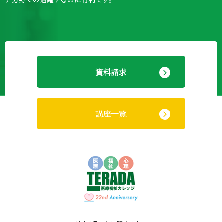
資料請求
講座一覧