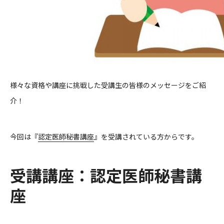
様々な資格や講座に挑戦した受講生の皆様のメッセージをご紹
介！
今回は『
認定医師秘書講座
』を受講されている方からです。
受講講座：
認定医師秘書講
座