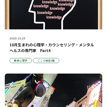
2020.10.23
10月生まれの心理学・カウンセリング・メンタル
へルスの専門家 Part4
教育心理学
こころ検定3級