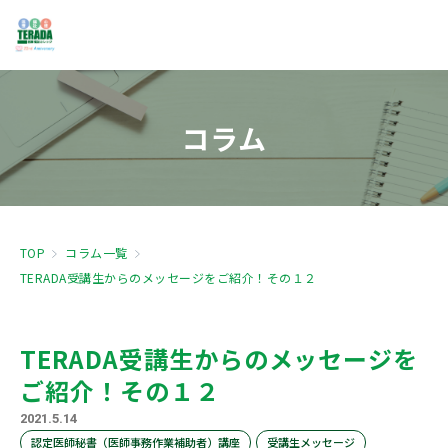
コラム
TOP
コラム一覧
TERADA受講生からのメッセージをご紹介！その１２
TERADA受講生からのメッセージを
ご紹介！その１２
2021.5.14
認定医師秘書（医師事務作業補助者）講座
受講生メッセージ