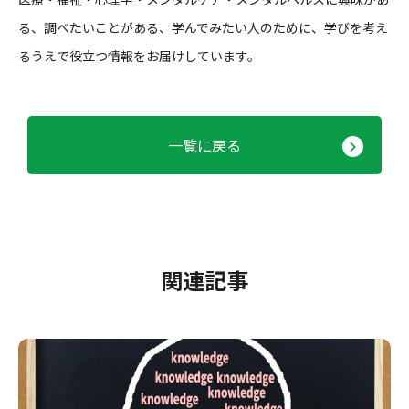
る、調べたいことがある、学んでみたい人のために、学びを考え
るうえで役立つ情報をお届けしています。
一覧に戻る
関連記事