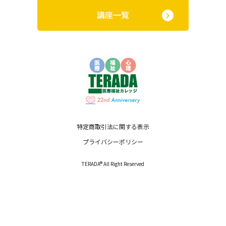
講座一覧
特定商取引法に関する表示
プライバシーポリシー
TERADA® All Right Reserved