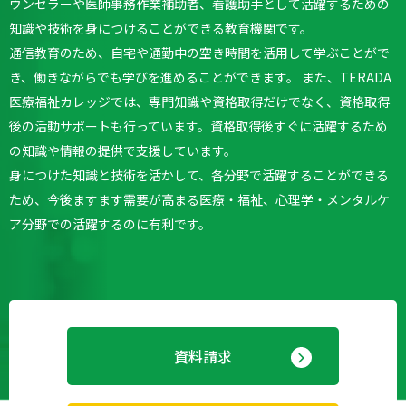
ウンセラーや医師事務作業補助者、看護助手として活躍するための
知識や技術を身につけることができる教育機関です。
通信教育のため、自宅や通勤中の空き時間を活用して学ぶことがで
き、働きながらでも学びを進めることができます。
また、TERADA
医療福祉カレッジでは、専門知識や資格取得だけでなく、資格取得
後の活動サポートも行っています。
資格取得後すぐに活躍するため
の知識や情報の提供で支援しています。
身につけた知識と技術を活かして、各分野で活躍することができる
ため、今後ますます需要が高まる医療・福祉、心理学・メンタルケ
ア分野での活躍するのに有利です。
資料請求