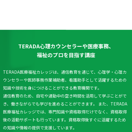
TERADA心理カウンセラーや医療事務、
福祉のプロを目指す講座
TERADA医療福祉カレッジは、通信教育を通じて、心理学・心理カ
ウンセラーや医師事務作業補助者、看護助手として活躍するための
知識や技術を身につけることができる教育機関です。
通信教育のため、自宅や通勤中の空き時間を活用して学ぶことがで
き、働きながらでも学びを進めることができます。
また、TERADA
医療福祉カレッジでは、専門知識や資格取得だけでなく、資格取得
後の活動サポートも行っています。
資格取得後すぐに活躍するため
の知識や情報の提供で支援しています。