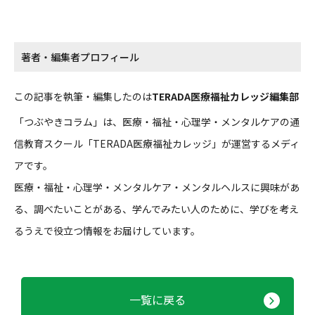
著者・編集者プロフィール
この記事を執筆・編集したのは
TERADA医療福祉カレッジ編集部
「つぶやきコラム」は、医療・福祉・心理学・メンタルケアの通
信教育スクール「TERADA医療福祉カレッジ」が運営するメディ
アです。
医療・福祉・心理学・メンタルケア・メンタルヘルスに興味があ
る、調べたいことがある、学んでみたい人のために、学びを考え
るうえで役立つ情報をお届けしています。
一覧に戻る