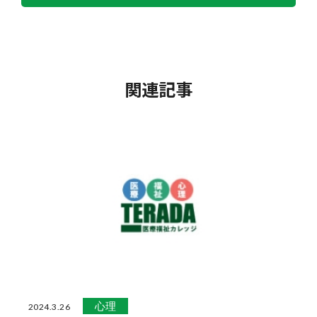
関連記事
心理
2024.3.26