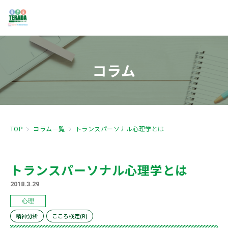
コラム
TOP
コラム一覧
トランスパーソナル心理学とは
トランスパーソナル心理学とは
2018.3.29
心理
精神分析
こころ検定(R)