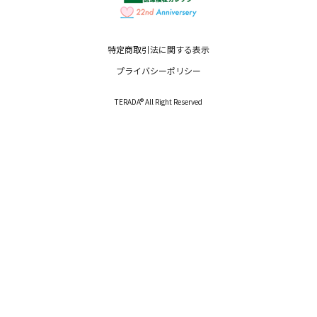
特定商取引法に関する表示
プライバシーポリシー
TERADA® All Right Reserved