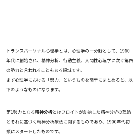
トランスパーソナル心理学とは、心理学の一分野として、1960
年代に創始され、精神分析、行動主義、人間性心理学に次ぐ第四
の勢力と言われることもある領域です。
まず心理学における「勢力」というものを簡単にまとめると、以
下のようなものになります。
第1勢力となる
精神分析
とは
フロイト
が創始した精神分析の理論
とそれに基づく精神分析療法に関するものであり、1900年代初
頭にスタートしたものです。