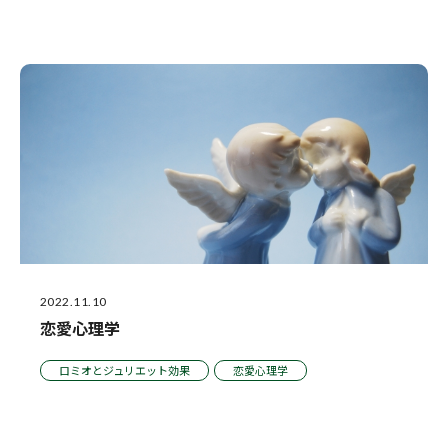
2022.11.10
恋愛心理学
ロミオとジュリエット効果
恋愛心理学