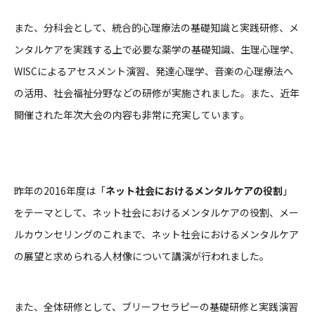
また、分科会として、統合的心理療法の基礎知識と実践研修、メ
ンタルケアを実践する上で必要な薬学の基礎知識、生理心理学、
WISCによるアセスメント演習、発達心理学、音楽の心理療法へ
の活用、社会福祉分野などの研修が実施されました。また、近年
開催された年次大会の内容も非常に充実しています。
昨年の2016年度は「
ネット社会におけるメンタルケアの役割
」
をテーマとして、ネット社会におけるメンタルケアの役割、メー
ルカウンセリングのこれまで、ネット社会におけるメンタルケア
の展望と求められる人材像について講演が行われました。
また、全体研修として、ブリーフセラピーの基礎研修と実践演習