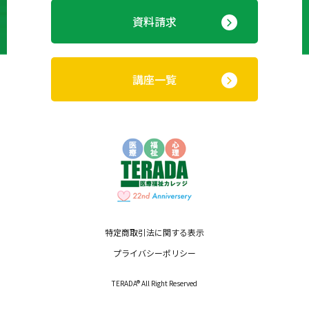
資料請求
講座一覧
特定商取引法に関する表示
プライバシーポリシー
TERADA® All Right Reserved