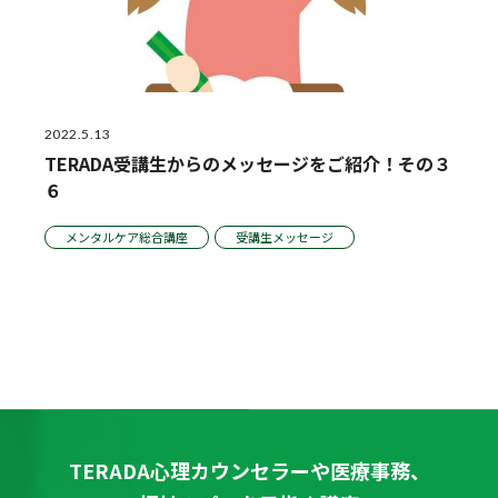
2022.5.13
TERADA受講生からのメッセージをご紹介！その３
６
メンタルケア総合講座
受講生メッセージ
TERADA心理カウンセラーや医療事務、