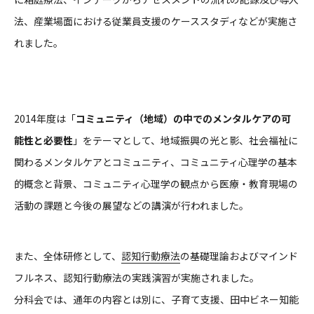
法、産業場面における従業員支援のケーススタディなどが実施さ
れました。
2014年度は「
コミュニティ（地域）の中でのメンタルケアの可
能性と必要性
」をテーマとして、地域振興の光と影、社会福祉に
関わるメンタルケアとコミュニティ、コミュニティ心理学の基本
的概念と背景、コミュニティ心理学の観点から医療・教育現場の
活動の課題と今後の展望などの講演が行われました。
また、全体研修として、
認知行動療法
の基礎理論およびマインド
フルネス、認知行動療法の実践演習が実施されました。
分科会では、通年の内容とは別に、子育て支援、田中ビネー知能