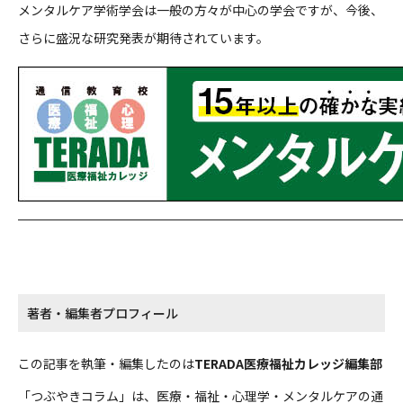
メンタルケア学術学会は一般の方々が中心の学会ですが、今後、
さらに盛況な研究発表が期待されています。
著者・編集者プロフィール
この記事を執筆・編集したのは
TERADA医療福祉カレッジ編集部
「つぶやきコラム」は、医療・福祉・心理学・メンタルケアの通