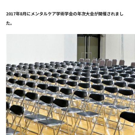
2017年8月にメンタルケア学術学会の年次大会が開催されまし
た。