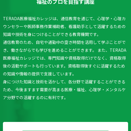
福祉のプロを目指す講座
TERADA医療福祉カレッジは、通信教育を通じて、心理学・心理カ
ウンセラーや医師事務作業補助者、看護助手として活躍するための
知識や技術を身につけることができる教育機関です。
通信教育のため、自宅や通勤中の空き時間を活用して学ぶことがで
き、働きながらでも学びを進めることができます。
また、TERADA
医療福祉カレッジでは、専門知識や資格取得だけでなく、資格取得
後の活動サポートも行っています。
資格取得後すぐに活躍するため
の知識や情報の提供で支援しています。
身につけた知識と技術を活かして、各分野で活躍することができる
ため、今後ますます需要が高まる医療・福祉、心理学・メンタルケ
ア分野での活躍するのに有利です。