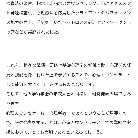
検査法の演習、指示・非指示のカウンセリング、心理アセスメン
ト発達検査法、心理療法を応用したクライアントのパフォーマン
ス能力の向上、手紙を用いたペットロスの心理ケア・ワークショ
ップなどが実施されました。
これら、様々な講演・研修は基礎心理学の知識と臨床心理学の知
見と技能を身に付けた上で参加することで、心理カウンセラーと
して能力を大きく向上させるものとなります。
そして、他の学術学会の年次大会と同様に、研究発表の場でもあ
ります。
心理カウンセラーは「心理学者」であるということが重要なの
で、研究発表をすることは、心理カウンセラーとしての業績や実
績において、とても大切であるといえるでしょう。