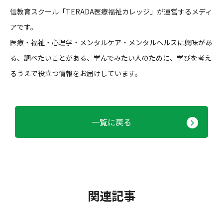
信教育スクール「TERADA医療福祉カレッジ」が運営するメディ
アです。
医療・福祉・心理学・メンタルケア・メンタルヘルスに興味があ
る、調べたいことがある、学んでみたい人のために、学びを考え
るうえで役立つ情報をお届けしています。
一覧に戻る
関連記事