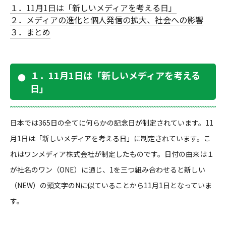
１．11月1日は「新しいメディアを考える日」
２．メディアの進化と個人発信の拡大、社会への影響
３．まとめ
１．11月1日は「新しいメディアを考える
日」
日本では365日の全てに何らかの記念日が制定されています。11
月1日は「新しいメディアを考える日」に制定されています。こ
れはワンメディア株式会社が制定したものです。日付の由来は１
が社名のワン（ONE）に通じ、1を三つ組み合わせると新しい
（NEW）の頭文字のNに似ていることから11月1日となっていま
す。