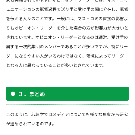
ュニケーションの影響過程で送り手と受け手の間に介在し、影響
を伝える人々のことです。一般には、マス・コミの直接の影響よ
りもオピニオン・リーダーを介した場合の方が影響力が大きいと
されています。オピニオン・リーダーとなるのは通常、受け手の
属する一次的集団のメンバーであることが多いですが、特にリー
ダーになりやすい人がいるわけではなく、領域によってリーダー
となる人は異なっていることが多いとされています。
３．まとめ
このように、心理学ではメディアについても様々な角度から研究
が進められているのです。