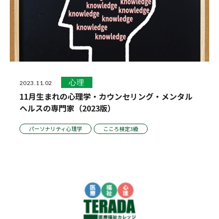
心理
2023.11.02
11月生まれの心理学・カウンセリング・メンタル
ヘルスの専門家（2023版）
パーソナリティ心理学
こころ検定3級