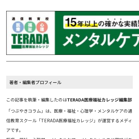
著者・編集者プロフィール
この記事を執筆・編集したのは
TERADA医療福祉カレッジ編集部
「つぶやきコラム」は、医療・福祉・心理学・メンタルケアの通
信教育スクール「TERADA医療福祉カレッジ」が運営するメディ
アです。