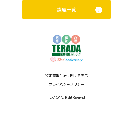
講座一覧
特定商取引法に関する表示
プライバシーポリシー
TERADA® All Right Reserved