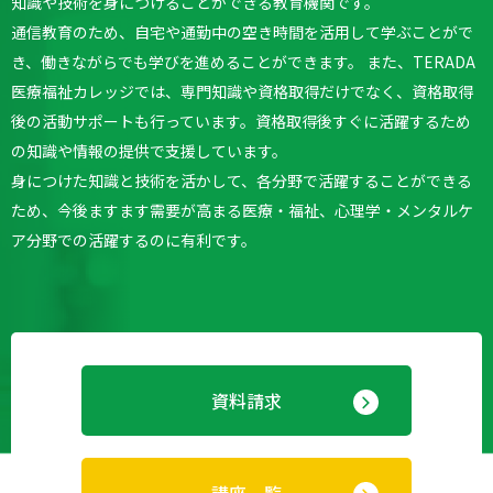
知識や技術を身につけることができる教育機関です。
通信教育のため、自宅や通勤中の空き時間を活用して学ぶことがで
き、働きながらでも学びを進めることができます。
また、TERADA
医療福祉カレッジでは、専門知識や資格取得だけでなく、資格取得
後の活動サポートも行っています。
資格取得後すぐに活躍するため
の知識や情報の提供で支援しています。
身につけた知識と技術を活かして、各分野で活躍することができる
ため、今後ますます需要が高まる医療・福祉、心理学・メンタルケ
ア分野での活躍するのに有利です。
資料請求
講座一覧