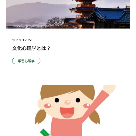
2019.12.26
文化心理学とは？
学習心理学