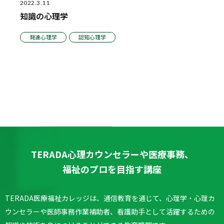
2022.3.11
知識の心理学
発達心理学
認知心理学
TERADA心理カウンセラーや医療事務、
福祉のプロを目指す講座
TERADA医療福祉カレッジは、通信教育を通じて、心理学・心理カ
ウンセラーや医師事務作業補助者、看護助手として活躍するための