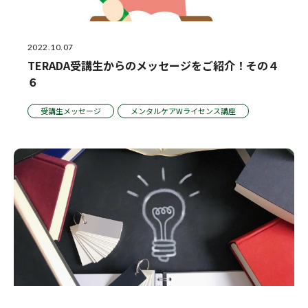
2022.10.07
TERADA受講生からのメッセージをご紹介！その４
６
受講生メッセージ
メンタルケアWライセンス講座