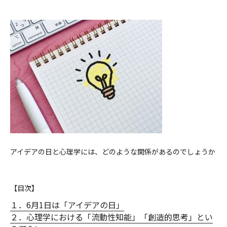
アイデアの日と心理学には、どのような関係があるのでしょうか
【目次】
１．6月1日は「アイデアの日」
２．心理学における「流動性知能」「創造的思考」とい