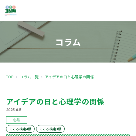
コラム
TOP
コラム一覧
アイデアの日と心理学の関係
アイデアの日と心理学の関係
2025.6.5
心理
こころ検定4級
こころ検定3級