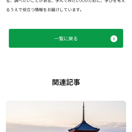
る、調べたいことがある、学んでみたい人のために、学びを考え
るうえで役立つ情報をお届けしています。
一覧に戻る
関連記事