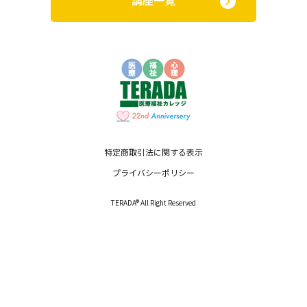
特定商取引法に関する表示
プライバシーポリシー
TERADA® All Right Reserved