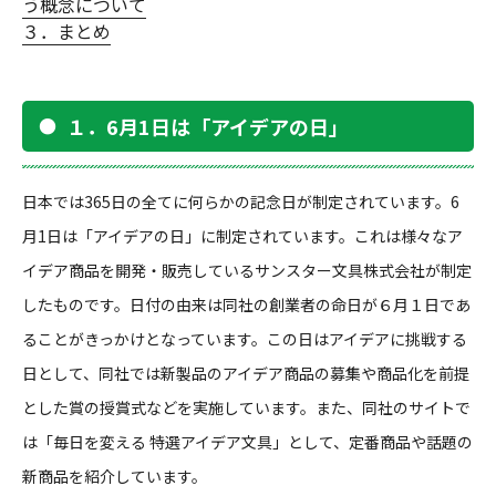
う概念について
３．まとめ
１．6月1日は「アイデアの日」
日本では365日の全てに何らかの記念日が制定されています。6
月1日は「アイデアの日」に制定されています。これは様々なア
イデア商品を開発・販売しているサンスター文具株式会社が制定
したものです。日付の由来は同社の創業者の命日が６月１日であ
ることがきっかけとなっています。この日はアイデアに挑戦する
日として、同社では新製品のアイデア商品の募集や商品化を前提
とした賞の授賞式などを実施しています。また、同社のサイトで
は「毎日を変える 特選アイデア文具」として、定番商品や話題の
新商品を紹介しています。