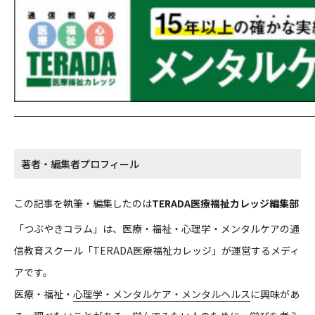
著者・編集者プロフィール
この記事を執筆・編集したのは
TERADA医療福祉カレッジ編集部
「つぶやきコラム」は、医療・福祉・心理学・メンタルケアの通
信教育スクール「TERADA医療福祉カレッジ」が運営するメディ
アです。
医療・福祉・
心理学・メンタルケア・メンタルヘルス
に興味があ