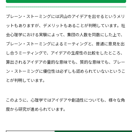
ブレーン・ストーミングには沢山のアイデアを出せるというメリ
ットもありますが、デメリットもあることが判明しています。社
会心理学における実験によって、集団の人数を同数にした上で、
ブレーン・ストーミングによるミーティングと、普通に意見を出
し合うミーティングで、アイデアの生産性の比較をしたところ、
算出されるアイデアの量的な意味でも、質的な意味でも、ブレー
ン・ストーミングに優位性は必ずしも認められていないというこ
とが判明しています。
このように、心理学ではアイデアや創造性についても、様々な角
度から研究が進められています。