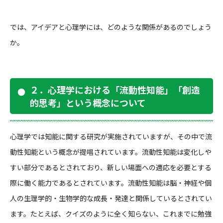
では、アイデアと心理学には、どのような関係があるのでしょう
か。
２．心理学における「流動性知能」「創造
的思考」という概念について
心理学では知能に関する研究が実施されていますが、その中で流
動性知能という概念が提唱されています。流動性知能は変化しや
すい部分であるとされており、新しい場面への適応を必要とする
際に働く能力であるとされています。流動性知能は脳・神経や個
人の生理学的・生物学的な成長・発達と関係しているとされてい
ます。たとえば、クイズのように全く知らない、これまでに勉強