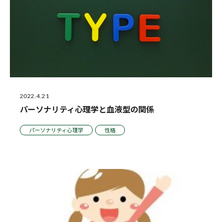
2022.4.21
パーソナリティ心理学と血液型の関係
パーソナリティ心理学
性格