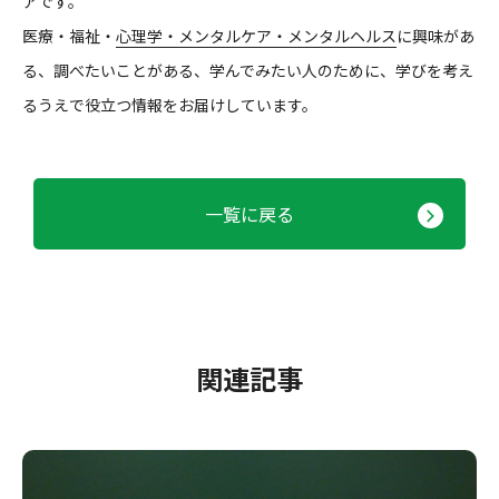
アです。
医療・福祉・
心理学・メンタルケア・メンタルヘルス
に興味があ
る、調べたいことがある、学んでみたい人のために、学びを考え
るうえで役立つ情報をお届けしています。
一覧に戻る
関連記事