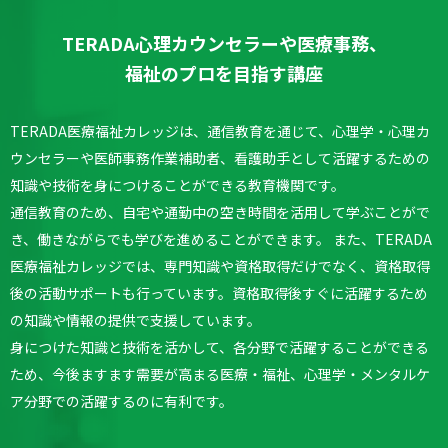
TERADA心理カウンセラーや医療事務、
福祉のプロを目指す講座
TERADA医療福祉カレッジは、通信教育を通じて、心理学・心理カ
ウンセラーや医師事務作業補助者、看護助手として活躍するための
知識や技術を身につけることができる教育機関です。
通信教育のため、自宅や通勤中の空き時間を活用して学ぶことがで
き、働きながらでも学びを進めることができます。
また、TERADA
医療福祉カレッジでは、専門知識や資格取得だけでなく、資格取得
後の活動サポートも行っています。
資格取得後すぐに活躍するため
の知識や情報の提供で支援しています。
身につけた知識と技術を活かして、各分野で活躍することができる
ため、今後ますます需要が高まる医療・福祉、心理学・メンタルケ
ア分野での活躍するのに有利です。