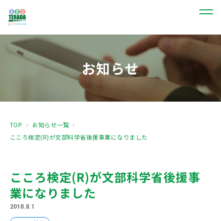
お知らせ
TOP
お知らせ一覧
こころ検定(R)が文部科学省後援事業になりました
こころ検定(R)が文部科学省後援事
業になりました
2018.8.1