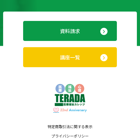
資料請求
講座一覧
特定商取引法に関する表示
プライバシーポリシー