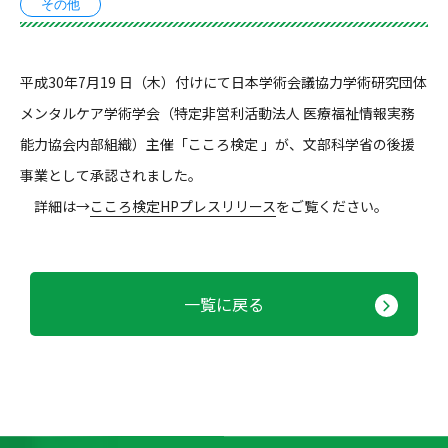
その他
平成30年7月19 日（木）付けにて日本学術会議協力学術研究団体
メンタルケア学術学会（特定非営利活動法人 医療福祉情報実務
能力協会内部組織）主催「こころ検定 」が、文部科学省の後援
事業として承認されました。
詳細は→
こころ検定HPプレスリリース
をご覧ください。
一覧に戻る